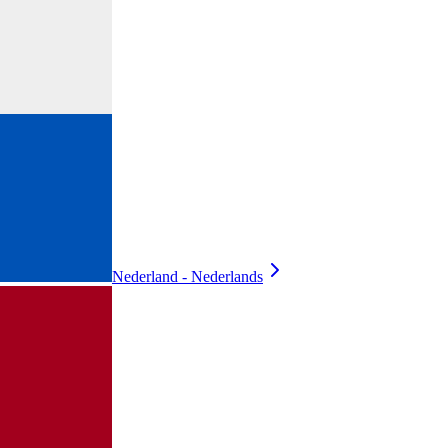
Nederland - Nederlands