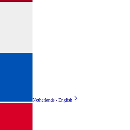
Netherlands - English