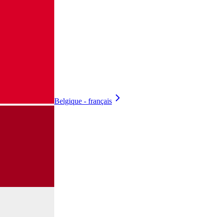
Belgique - français